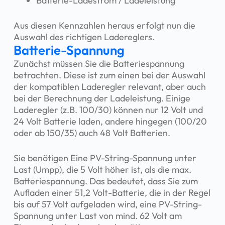
Batterie-Ladestrom / Ladeleistung
Aus diesen Kennzahlen heraus erfolgt nun die
Auswahl des richtigen Ladereglers.
Batterie-Spannung
Zunächst müssen Sie die Batteriespannung
betrachten. Diese ist zum einen bei der Auswahl
der kompatiblen Laderegler relevant, aber auch
bei der Berechnung der Ladeleistung. Einige
Laderegler (z.B. 100/30) können nur 12 Volt und
24 Volt Batterie laden, andere hingegen (100/20
oder ab 150/35) auch 48 Volt Batterien.
Sie benötigen Eine PV-String-Spannung unter
Last (Umpp), die 5 Volt höher ist, als die max.
Batteriespannung. Das bedeutet, dass Sie zum
Aufladen einer 51,2 Volt-Batterie, die in der Regel
bis auf 57 Volt aufgeladen wird, eine PV-String-
Spannung unter Last von mind. 62 Volt am