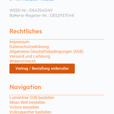
WEEE-Nr.: DE43541249
Batterie-Register-Nr.: DE52937048
Rechtliches
Impressum
Datenschutzerklärung
Allgemeine Geschäftsbedingungen (AGB)
Versand und Lieferung
Widerrufsrecht
Vertrag / Bestellung widerrufen
Navigation
Lumentree SUN bestellen
Mean Well bestellen
Victron bestellen
Volksspeicher bestellen