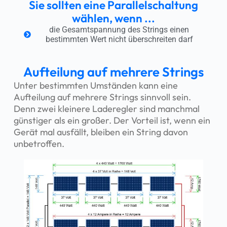
Sie sollten eine Parallelschaltung
wählen, wenn ...
die Gesamtspannung des Strings einen
bestimmten Wert nicht überschreiten darf
Aufteilung auf mehrere Strings
Unter bestimmten Umständen kann eine
Aufteilung auf mehrere Strings sinnvoll sein.
Denn zwei kleinere Laderegler sind manchmal
günstiger als ein großer. Der Vorteil ist, wenn ein
Gerät mal ausfällt, bleiben ein String davon
unbetroffen.