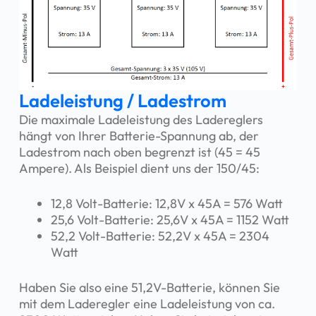
Ladeleistung / Ladestrom
Die maximale Ladeleistung des Ladereglers
hängt von Ihrer Batterie-Spannung ab, der
Ladestrom nach oben begrenzt ist (45 = 45
Ampere). Als Beispiel dient uns der 150/45:
12,8 Volt-Batterie: 12,8V x 45A = 576 Watt
25,6 Volt-Batterie: 25,6V x 45A = 1152 Watt
52,2 Volt-Batterie: 52,2V x 45A = 2304
Watt
Haben Sie also eine 51,2V-Batterie, können Sie
mit dem Laderegler eine Ladeleistung von ca.