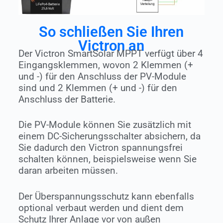
So schließen Sie Ihren
Victron an
Der Victron SmartSolar MPPT verfügt über 4
Eingangsklemmen, wovon 2 Klemmen (+
und -) für den Anschluss der PV-Module
sind und 2 Klemmen (+ und -) für den
Anschluss der Batterie.
Die PV-Module können Sie zusätzlich mit
einem DC-Sicherungsschalter absichern, da
Sie dadurch den Victron spannungsfrei
schalten können, beispielsweise wenn Sie
daran arbeiten müssen.
Der Überspannungsschutz kann ebenfalls
optional verbaut werden und dient dem
Schutz Ihrer Anlage vor von außen