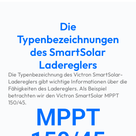
Die
Typenbezeichnungen
des SmartSolar
Ladereglers
Die Typenbezeichnung des Victron SmartSolar-
Ladereglers gibt wichtige Informationen über die
Fähigkeiten des Ladereglers. Als Beispiel
betrachten wir den Victron SmartSolar MPPT
150/45.
MPPT