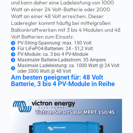
und kann daher eine Ladeleistung von 1000
Watt an einer 24 Volt-Batterie oder 2000
Watt an einer 48 Volt erreichen. Dieser
Laderegler kommt häufig bei mittelgroßen
Balkonkraftwerken mit 3 bis 4 Modulen und 48
Volt Batterien zum Einsatz.
PV-String-Spannung: max. 150 Volt
Für LiFePO4-Batterien: 24 - 51,2 Volt
PV-Module: ca. 3 bis 4 PV-Module
Maximaler Batterie-Ladestrom: 35 Ampere
Maximale Ladeleistung: ca. 1000 Watt @ 24 Volt
oder 2000 Watt @ 48 Volt
Am besten geeignet für: 48 Volt
Batterie, 3 bis 4 PV-Module in Reihe