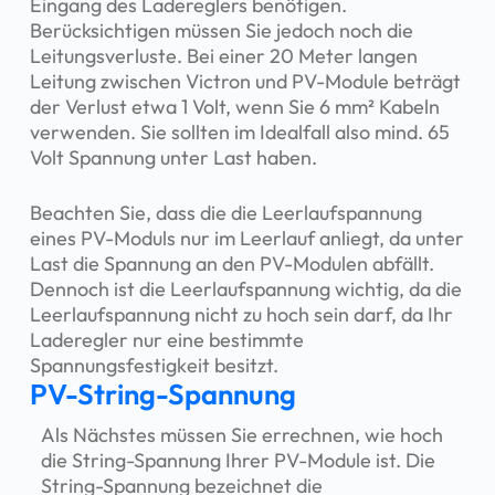
Eingang des Ladereglers benötigen.
Berücksichtigen müssen Sie jedoch noch die
Leitungsverluste. Bei einer 20 Meter langen
Leitung zwischen Victron und PV-Module beträgt
der Verlust etwa 1 Volt, wenn Sie 6 mm² Kabeln
verwenden. Sie sollten im Idealfall also mind. 65
Volt Spannung unter Last haben.
Beachten Sie, dass die die Leerlaufspannung
eines PV-Moduls nur im Leerlauf anliegt, da unter
Last die Spannung an den PV-Modulen abfällt.
Dennoch ist die Leerlaufspannung wichtig, da die
Leerlaufspannung nicht zu hoch sein darf, da Ihr
Laderegler nur eine bestimmte
Spannungsfestigkeit besitzt.
PV-String-Spannung
Als Nächstes müssen Sie errechnen, wie hoch
die String-Spannung Ihrer PV-Module ist. Die
String-Spannung bezeichnet die