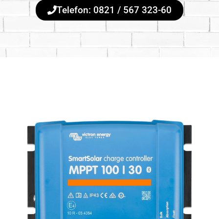
Telefon: 0821 / 567 323-60