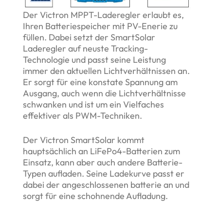
Der Victron MPPT-Laderegler erlaubt es,
Ihren Batteriespeicher mit PV-Enerie zu
füllen. Dabei setzt der SmartSolar
Laderegler auf neuste Tracking-
Technologie und passt seine Leistung
immer den aktuellen Lichtverhältnissen an.
Er sorgt für eine konstate Spannung am
Ausgang, auch wenn die Lichtverhältnisse
schwanken und ist um ein Vielfaches
effektiver als PWM-Techniken.
Der Victron SmartSolar kommt
hauptsächlich an LiFePo4-Batterien zum
Einsatz, kann aber auch andere Batterie-
Typen aufladen. Seine Ladekurve passt er
dabei der angeschlossenen batterie an und
sorgt für eine schohnende Aufladung.