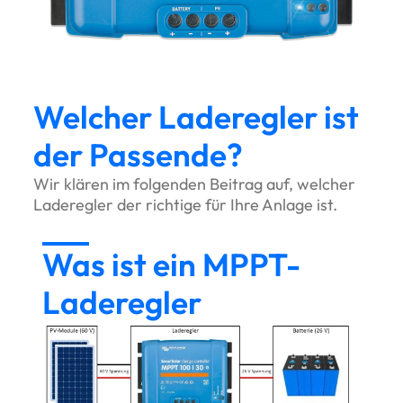
Welcher Laderegler ist
der Passende?
Wir klären im folgenden Beitrag auf, welcher
Laderegler der richtige für Ihre Anlage ist.
Was ist ein MPPT-
Laderegler