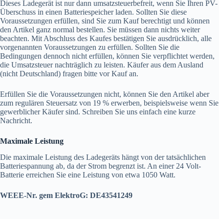
Dieses Ladegerät ist nur dann umsatzsteuerbefreit, wenn Sie Ihren PV-
Überschuss in einen Batteriespeicher laden. Sollten Sie diese
Voraussetzungen erfüllen, sind Sie zum Kauf berechtigt und können
den Artikel ganz normal bestellen. Sie müssen dann nichts weiter
beachten. Mit Abschluss des Kaufes bestätigen Sie ausdrücklich, alle
vorgenannten Voraussetzungen zu erfüllen. Sollten Sie die
Bedingungen dennoch nicht erfüllen, können Sie verpflichtet werden,
die Umsatzsteuer nachträglich zu leisten. Käufer aus dem Ausland
(nicht Deutschland) fragen bitte vor Kauf an.
Erfüllen Sie die Voraussetzungen nicht, können Sie den Artikel aber
zum regulären Steuersatz von 19 % erwerben, beispielsweise wenn Sie
gewerblicher Käufer sind. Schreiben Sie uns einfach eine kurze
Nachricht.
Maximale Leistung
Die maximale Leistung des Ladegeräts hängt von der tatsächlichen
Batteriespannung ab, da der Strom begrenzt ist. An einer 24 Volt-
Batterie erreichen Sie eine Leistung von etwa 1050 Watt.
WEEE-Nr. gem ElektroG: DE43541249