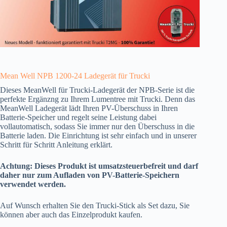
Mean Well NPB 1200-24 Ladegerät für Trucki
Dieses MeanWell für Trucki-Ladegerät der NPB-Serie ist die
perfekte Ergänzng zu Ihrem Lumentree mit Trucki. Denn das
MeanWell Ladegerät lädt Ihren PV-Überschuss in Ihren
Batterie-Speicher und regelt seine Leistung dabei
vollautomatisch, sodass Sie immer nur den Überschuss in die
Batterie laden. Die Einrichtung ist sehr einfach und in unserer
Schritt für Schritt Anleitung erklärt.
Achtung: Dieses Produkt ist umsatzsteuerbefreit und darf
daher nur zum Aufladen von PV-Batterie-Speichern
verwendet werden.
Auf Wunsch erhalten Sie den Trucki-Stick als Set dazu, Sie
können aber auch das Einzelprodukt kaufen.