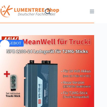
ANGEBOT