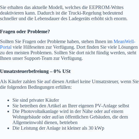
Sie erhalten das aktuelle Modell, welches die EEPROM-Writes
deaktivieren kann. Dadurch ist die Trucki-Regelung bedeutend
schneller und die Lebensdauer des Ladegeräts erhöht sich enorm.
Fragen oder Probleme?
Sollten Sie Fragen oder Probleme haben, stehen Ihnen im
MeanWell-
Portal
viele Hilfeseiten zur Verfügung. Dort finden Sie viele Lösungen
zu den meisten Problemen. Sollten Sie dort nicht fündig werden, steht
Ihnen unser Support-Team zur Verfügung.
Umsatzsteuerbefreiung – 0% USt
Als Käufer zahlen Sie auf diesen Artikel keine Umsatzsteuer, wenn Sie
die folgenden Bedingungen erfüllen:
Sie sind privater Käufer
Sie betreiben den Artikel an Ihrer eigenen PV-Anlage selbst
Die Photovoltaikanlage wird in der Nähe oder auf einem
Wohngebäude oder auf/an öffentlichen Gebäuden, die dem
Allgemeinwohl dienen, betrieben
Die Leistung der Anlage ist kleiner als 30 kWp