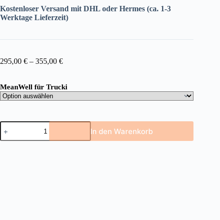
Kostenloser Versand mit DHL oder Hermes (ca. 1-3
Werktage Lieferzeit)
295,00
€
–
355,00
€
MeanWell für Trucki
In den Warenkorb