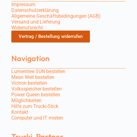
Impressum
Datenschutzerklärung
Allgemeine Geschäftsbedingungen (AGB)
Versand und Lieferung
Widerrufsrecht
Vertrag / Bestellung widerrufen
Navigation
Lumentree SUN bestellen
Mean Well bestellen
Victron bestellen
Volksspeicher bestellen
Power Queen bestellen
Möglichkeiten
Hilfe zum Trucki-Stick
Kontakt
Computer und IT mieten
Trucki-Partner