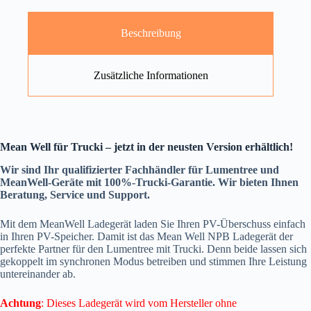
Beschreibung
Zusätzliche Informationen
Mean Well für Trucki – jetzt in der neusten Version erhältlich!
Wir sind Ihr qualifizierter Fachhändler für Lumentree und
MeanWell-Geräte mit 100%-Trucki-Garantie. Wir bieten Ihnen
Beratung, Service und Support.
Mit dem MeanWell Ladegerät laden Sie Ihren PV-Überschuss einfach
in Ihren PV-Speicher. Damit ist das Mean Well NPB Ladegerät der
perfekte Partner für den Lumentree mit Trucki. Denn beide lassen sich
gekoppelt im synchronen Modus betreiben und stimmen Ihre Leistung
untereinander ab.
Achtung
: Dieses Ladegerät wird vom Hersteller ohne