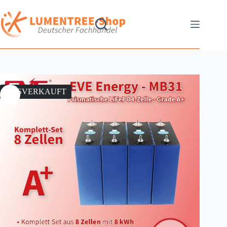
AUSVERKAUFT