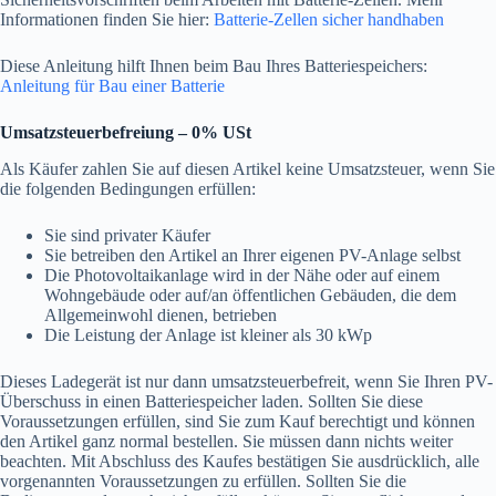
Informationen finden Sie hier:
Batterie-Zellen sicher handhaben
Diese Anleitung hilft Ihnen beim Bau Ihres Batteriespeichers:
Anleitung für Bau einer Batterie
Umsatzsteuerbefreiung – 0% USt
Als Käufer zahlen Sie auf diesen Artikel keine Umsatzsteuer, wenn Sie
die folgenden Bedingungen erfüllen:
Sie sind privater Käufer
Sie betreiben den Artikel an Ihrer eigenen PV-Anlage selbst
Die Photovoltaikanlage wird in der Nähe oder auf einem
Wohngebäude oder auf/an öffentlichen Gebäuden, die dem
Allgemeinwohl dienen, betrieben
Die Leistung der Anlage ist kleiner als 30 kWp
Dieses Ladegerät ist nur dann umsatzsteuerbefreit, wenn Sie Ihren PV-
Überschuss in einen Batteriespeicher laden. Sollten Sie diese
Voraussetzungen erfüllen, sind Sie zum Kauf berechtigt und können
den Artikel ganz normal bestellen. Sie müssen dann nichts weiter
beachten. Mit Abschluss des Kaufes bestätigen Sie ausdrücklich, alle
vorgenannten Voraussetzungen zu erfüllen. Sollten Sie die