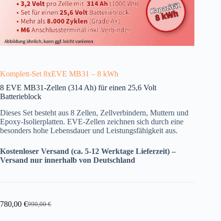
Komplett-Set 8xEVE MB31 – 8 kWh
8 EVE MB31-Zellen (314 Ah) für einen 25,6 Volt
Batterieblock
Dieses Set besteht aus 8 Zellen, Zellverbindern, Muttern und
Epoxy-Isolierplatten. EVE-Zellen zeichnen sich durch eine
besonders hohe Lebensdauer und Leistungsfähigkeit aus.
Kostenloser Versand (ca. 5-12 Werktage Lieferzeit) –
Versand nur innerhalb von Deutschland
780,00
€
990,00
€