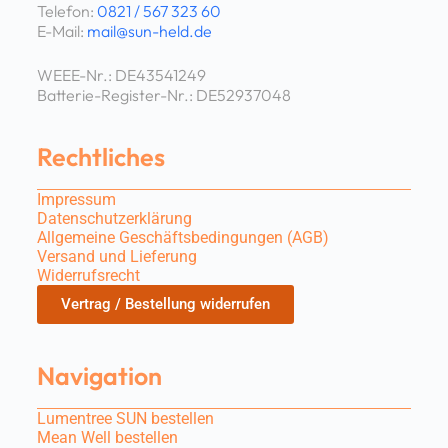
Telefon:
0821 / 567 323 60
E-Mail:
mail@sun-held.de
WEEE-Nr.: DE43541249
Batterie-Register-Nr.: DE52937048
Rechtliches
Impressum
Datenschutzerklärung
Allgemeine Geschäftsbedingungen (AGB)
Versand und Lieferung
Widerrufsrecht
Vertrag / Bestellung widerrufen
Navigation
Lumentree SUN bestellen
Mean Well bestellen