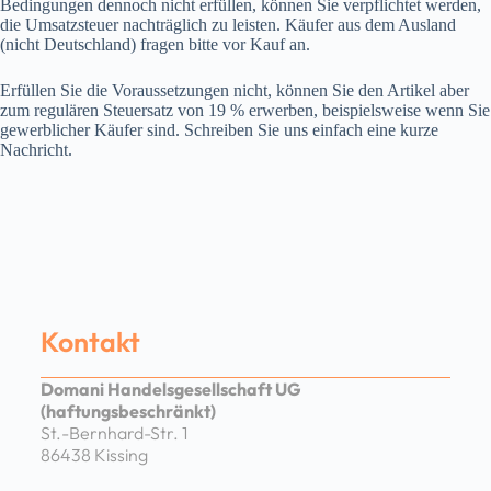
Bedingungen dennoch nicht erfüllen, können Sie verpflichtet werden,
die Umsatzsteuer nachträglich zu leisten. Käufer aus dem Ausland
(nicht Deutschland) fragen bitte vor Kauf an.
Erfüllen Sie die Voraussetzungen nicht, können Sie den Artikel aber
zum regulären Steuersatz von 19 % erwerben, beispielsweise wenn Sie
gewerblicher Käufer sind. Schreiben Sie uns einfach eine kurze
Nachricht.
Kontakt
Domani Handelsgesellschaft UG
(haftungsbeschränkt)
St.-Bernhard-Str. 1
86438 Kissing