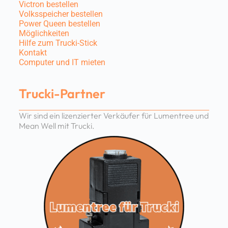
Victron bestellen
Volksspeicher bestellen
Power Queen bestellen
Möglichkeiten
Hilfe zum Trucki-Stick
Kontakt
Computer und IT mieten
Trucki-Partner
Wir sind ein lizenzierter Verkäufer für Lumentree und
Mean Well mit Trucki.