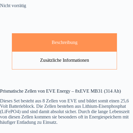
Nicht vorrätig
Beschreibung
Zusätzliche Informationen
Prismatische Zellen von EVE Energy – 8xEVE MB31 (314 Ah)
Dieses Set besteht aus 8 Zellen von EVE und bildet somit einen 25,6
Volt Batterieblock. Die Zellen bestehen aus Lithium-Eisenphosphat
(LiFePO4) und sind damit absolut sicher. Durch die lange Lebenszeit
von diesen Zellen kommen sie besonders oft in Energiespeichern mit
häufiger Entladung zu Einsatz.