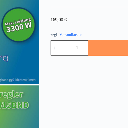
169,00
€
zzgl.
Versandkosten