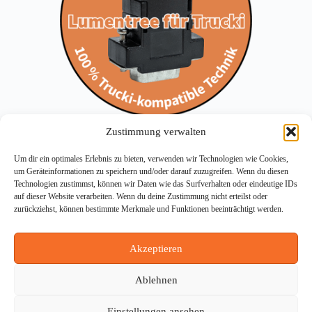
Zustimmung verwalten
Um dir ein optimales Erlebnis zu bieten, verwenden wir Technologien wie Cookies,
um Geräteinformationen zu speichern und/oder darauf zuzugreifen. Wenn du diesen
Technologien zustimmst, können wir Daten wie das Surfverhalten oder eindeutige IDs
auf dieser Website verarbeiten. Wenn du deine Zustimmung nicht erteilst oder
zurückziehst, können bestimmte Merkmale und Funktionen beeinträchtigt werden.
Akzeptieren
Ablehnen
Einstellungen ansehen