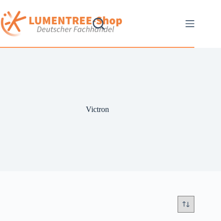
Victron