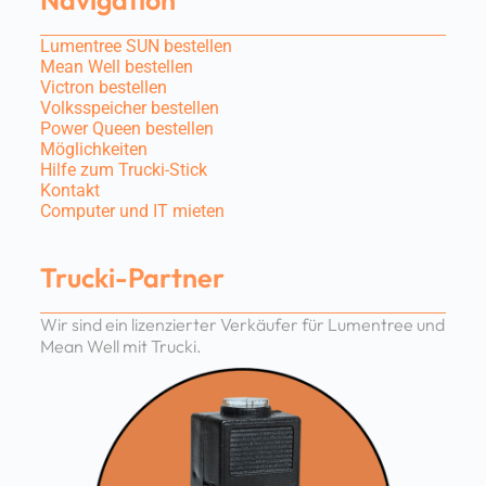
Navigation
Lumentree SUN bestellen
Mean Well bestellen
Victron bestellen
Volksspeicher bestellen
Power Queen bestellen
Möglichkeiten
Hilfe zum Trucki-Stick
Kontakt
Computer und IT mieten
Trucki-Partner
Wir sind ein lizenzierter Verkäufer für Lumentree und
Mean Well mit Trucki.