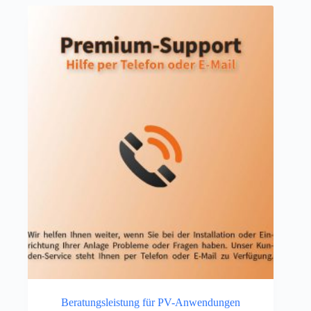
Beratungsleistung für PV-Anwendungen