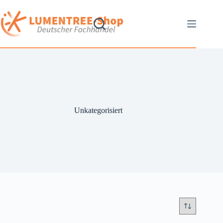
Unkategorisiert