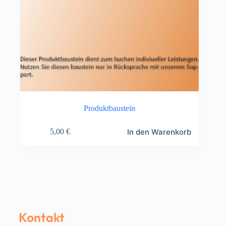
Produktbaustein
In den Warenkorb
5,00
€
Kontakt