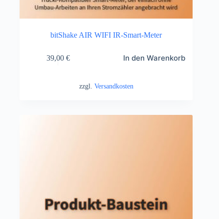
bitShake AIR WIFI IR-Smart-Meter
In den Warenkorb
39,00
€
zzgl.
Versandkosten