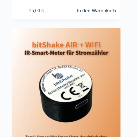
In den Warenkorb
25,00
€