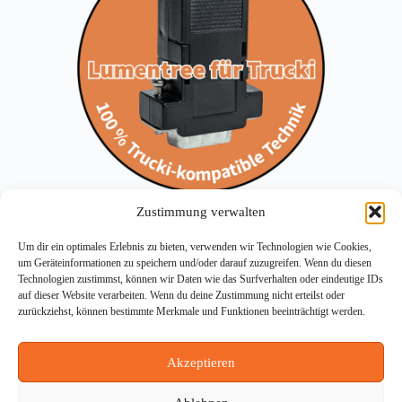
Zustimmung verwalten
Um dir ein optimales Erlebnis zu bieten, verwenden wir Technologien wie Cookies,
um Geräteinformationen zu speichern und/oder darauf zuzugreifen. Wenn du diesen
Technologien zustimmst, können wir Daten wie das Surfverhalten oder eindeutige IDs
auf dieser Website verarbeiten. Wenn du deine Zustimmung nicht erteilst oder
zurückziehst, können bestimmte Merkmale und Funktionen beeinträchtigt werden.
Akzeptieren