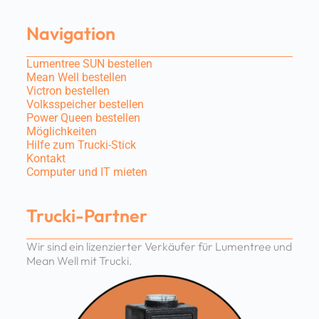
Navigation
Lumentree SUN bestellen
Mean Well bestellen
Victron bestellen
Volksspeicher bestellen
Power Queen bestellen
Möglichkeiten
Hilfe zum Trucki-Stick
Kontakt
Computer und IT mieten
Trucki-Partner
Wir sind ein lizenzierter Verkäufer für Lumentree und
Mean Well mit Trucki.