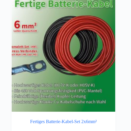
Fertiges Batterie-Kabel-Set 2x6mm²