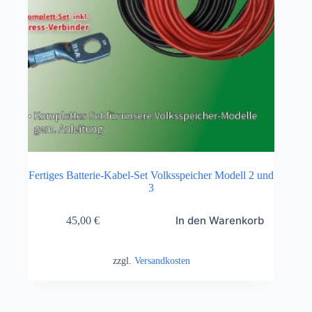
Fertiges Batterie-Kabel-Set Volksspeicher Modell 2 und
3
In den Warenkorb
45,00
€
zzgl.
Versandkosten