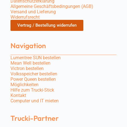
Datenschutzerklärung
Allgemeine Geschäftsbedingungen (AGB)
Versand und Lieferung
Widerrufsrecht
Vertrag / Bestellung widerrufen
Navigation
Lumentree SUN bestellen
Mean Well bestellen
Victron bestellen
Volksspeicher bestellen
Power Queen bestellen
Möglichkeiten
Hilfe zum Trucki-Stick
Kontakt
Computer und IT mieten
Trucki-Partner