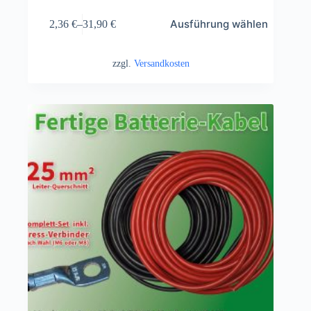
Ausführung wählen
2,36
€
–
31,90
€
zzgl.
Versandkosten