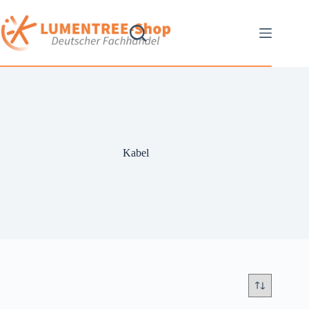
Kabel