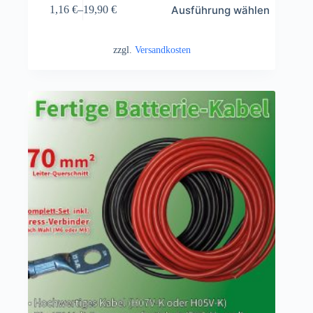
Ausführung wählen
1,16
€
–
19,90
€
zzgl.
Versandkosten